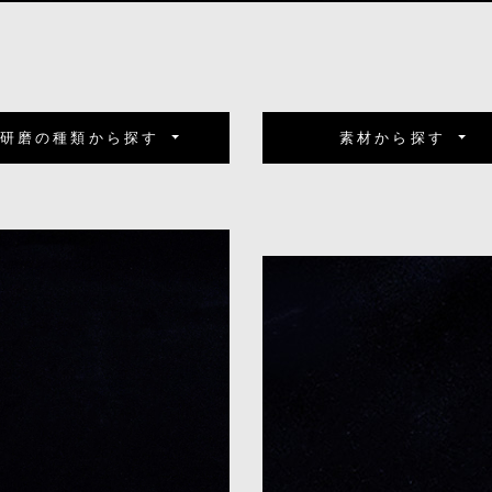
研磨の種類から探す
素材から探す