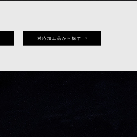
対応加工品から探す